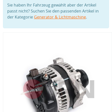
Sie haben Ihr Fahrzeug gewählt aber der Artikel
passt nicht? Suchen Sie den passenden Artikel in
der Kategorie
Generator & Lichtmaschine
.