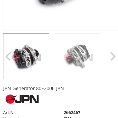
JPN Generator 80E2006-JPN
Art.Nr.:
2662467