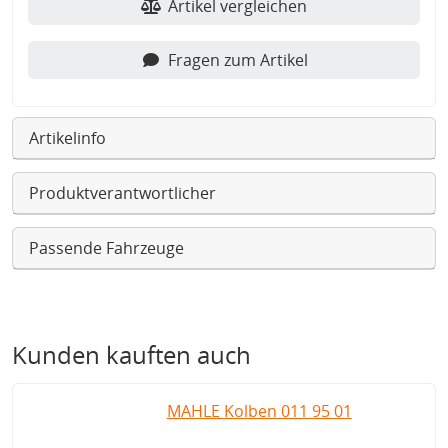
Artikel vergleichen
Fragen zum Artikel
Artikelinfo
Produktverantwortlicher
Passende Fahrzeuge
Kunden kauften auch
MAHLE Kolben 011 95 01