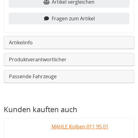
Artikel vergleichen
Fragen zum Artikel
Artikelinfo
Produktverantwortlicher
Passende Fahrzeuge
Kunden kauften auch
MAHLE Kolben 011 95 01