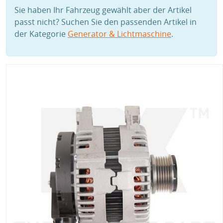
Sie haben Ihr Fahrzeug gewählt aber der Artikel
passt nicht? Suchen Sie den passenden Artikel in
der Kategorie
Generator & Lichtmaschine
.