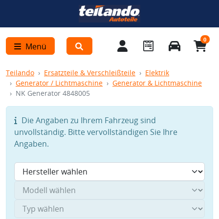
0
Menü
Teilando
Ersatzteile & Verschleißteile
Elektrik
Generator / Lichtmaschine
Generator & Lichtmaschine
NK Generator 4848005
Die Angaben zu Ihrem Fahrzeug sind
unvollständig. Bitte vervollständigen Sie Ihre
Angaben.