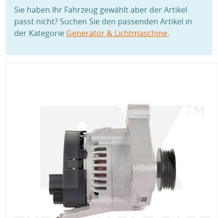
Sie haben Ihr Fahrzeug gewählt aber der Artikel
passt nicht? Suchen Sie den passenden Artikel in
der Kategorie
Generator & Lichtmaschine
.