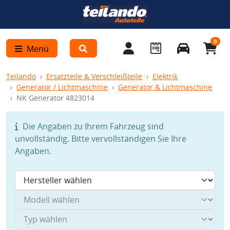
0
Menü
Teilando
Ersatzteile & Verschleißteile
Elektrik
Generator / Lichtmaschine
Generator & Lichtmaschine
NK Generator 4823014
Die Angaben zu Ihrem Fahrzeug sind
unvollständig. Bitte vervollständigen Sie Ihre
Angaben.