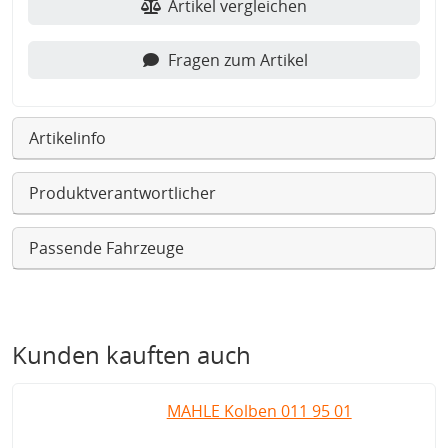
Artikel vergleichen
Fragen zum Artikel
Artikelinfo
Produktverantwortlicher
Passende Fahrzeuge
Kunden kauften auch
MAHLE Kolben 011 95 01