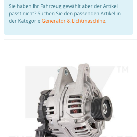
Sie haben Ihr Fahrzeug gewählt aber der Artikel
passt nicht? Suchen Sie den passenden Artikel in
der Kategorie
Generator & Lichtmaschine
.