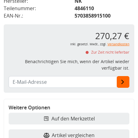
Hersteller:
NK
Teilenummer:
4846110
EAN-Nr.:
5703858915100
270,27 €
inkl. gesetzl. MwSt., zzgl.
Versandkosten
Zur Zeit nicht lieferbar
Benachrichtigen Sie mich, wenn der Artikel wieder
verfügbar ist.
Weitere Optionen
Auf den Merkzettel
Artikel vergleichen