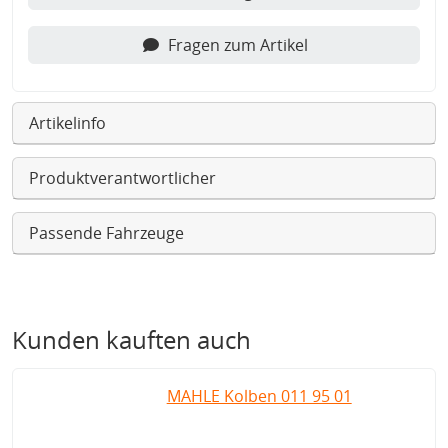
Fragen zum Artikel
Artikelinfo
Produktverantwortlicher
Passende Fahrzeuge
Kunden kauften auch
MAHLE Kolben 011 95 01