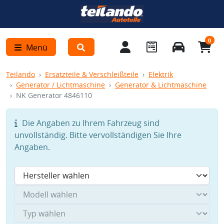
0
Menü
Teilando
Ersatzteile & Verschleißteile
Elektrik
Generator / Lichtmaschine
Generator & Lichtmaschine
NK Generator 4846110
Die Angaben zu Ihrem Fahrzeug sind
unvollständig. Bitte vervollständigen Sie Ihre
Angaben.