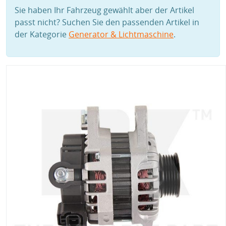
Sie haben Ihr Fahrzeug gewählt aber der Artikel
passt nicht? Suchen Sie den passenden Artikel in
der Kategorie
Generator & Lichtmaschine
.