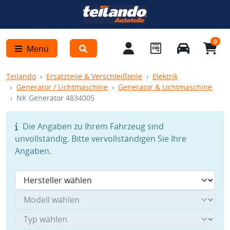
0
Menü
Teilando
Ersatzteile & Verschleißteile
Elektrik
Generator / Lichtmaschine
Generator & Lichtmaschine
NK Generator 4834005
Die Angaben zu Ihrem Fahrzeug sind
unvollständig. Bitte vervollständigen Sie Ihre
Angaben.