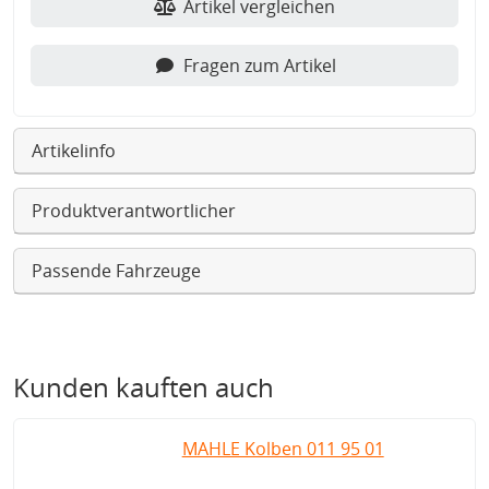
Artikel vergleichen
Fragen zum Artikel
Artikelinfo
Produktverantwortlicher
Passende Fahrzeuge
Kunden kauften auch
MAHLE Kolben 011 95 01