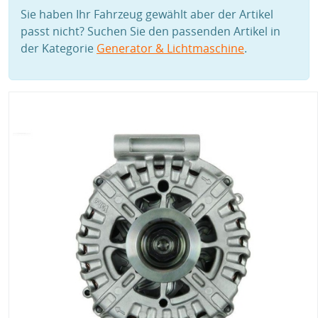
Sie haben Ihr Fahrzeug gewählt aber der Artikel
passt nicht? Suchen Sie den passenden Artikel in
der Kategorie
Generator & Lichtmaschine
.