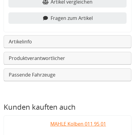
Artikel vergleichen
Fragen zum Artikel
Artikelinfo
Produktverantwortlicher
Passende Fahrzeuge
Kunden kauften auch
MAHLE Kolben 011 95 01