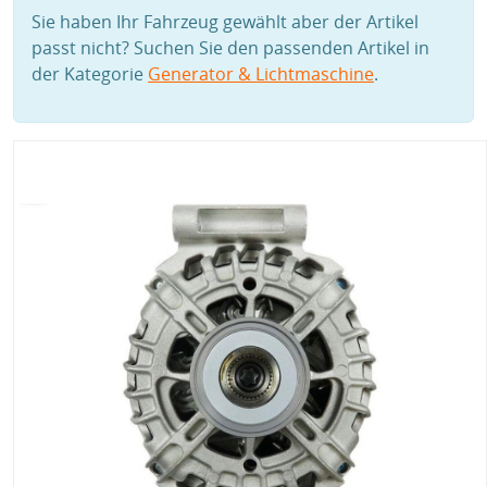
Sie haben Ihr Fahrzeug gewählt aber der Artikel
passt nicht? Suchen Sie den passenden Artikel in
der Kategorie
Generator & Lichtmaschine
.