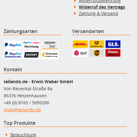
Widerrufsbelehrung
Widerruf des Vertrags
Zahlung & Versand
Zahlungsarten
Versandarten
Kontakt
teilando.de - Erwin Weber GmbH
Von-Reuental-Straße 8a
85376 Hetzenhausen
+49 (0) 8165 / 5093200
shop@teilando.de
Top Produkte
Beleuchtung