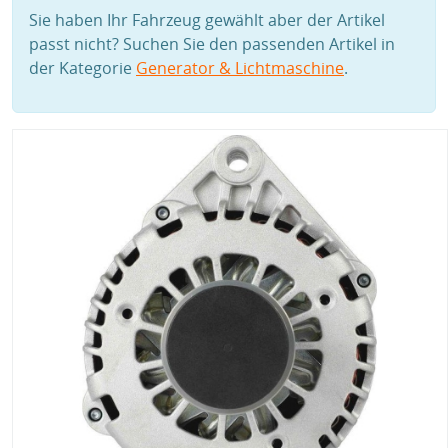
Sie haben Ihr Fahrzeug gewählt aber der Artikel
passt nicht? Suchen Sie den passenden Artikel in
der Kategorie
Generator & Lichtmaschine
.