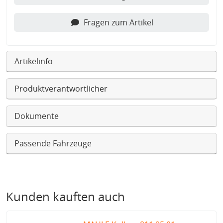
Fragen zum Artikel
Artikelinfo
Produktverantwortlicher
Dokumente
Passende Fahrzeuge
Kunden kauften auch