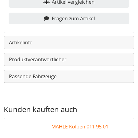
Artikel vergleichen
Fragen zum Artikel
Artikelinfo
Produktverantwortlicher
Passende Fahrzeuge
Kunden kauften auch
MAHLE Kolben 011 95 01