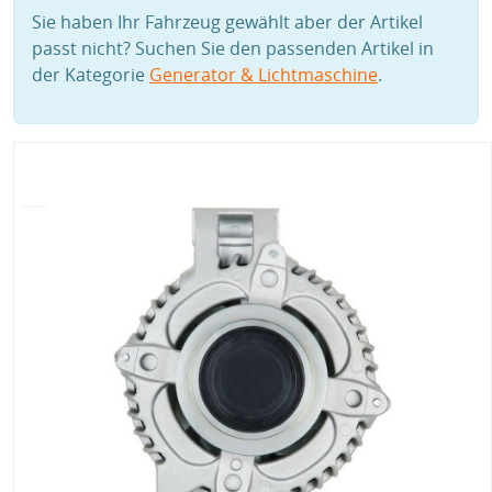
Sie haben Ihr Fahrzeug gewählt aber der Artikel
passt nicht? Suchen Sie den passenden Artikel in
der Kategorie
Generator & Lichtmaschine
.