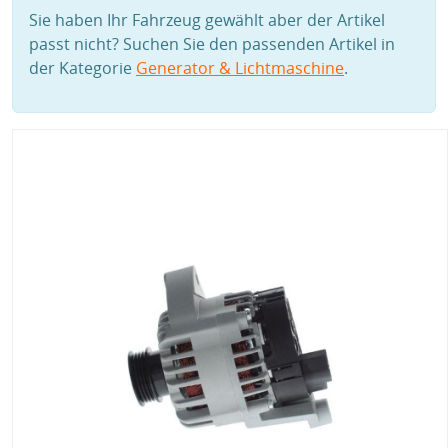
Sie haben Ihr Fahrzeug gewählt aber der Artikel
passt nicht? Suchen Sie den passenden Artikel in
der Kategorie
Generator & Lichtmaschine
.