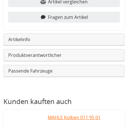
Artikel vergleichen
Fragen zum Artikel
Artikelinfo
Produktverantwortlicher
Passende Fahrzeuge
Kunden kauften auch
MAHLE Kolben 011 95 01