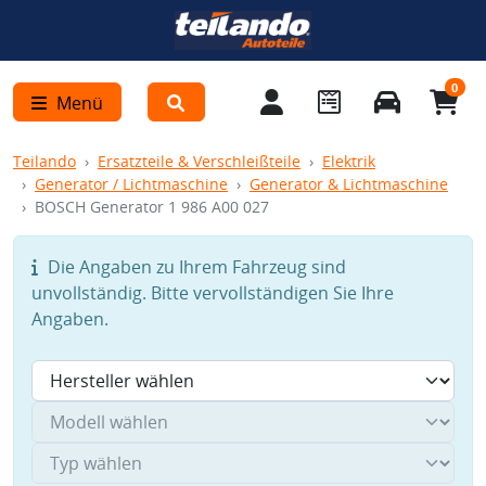
0
Menü
Teilando
Ersatzteile & Verschleißteile
Elektrik
Generator / Lichtmaschine
Generator & Lichtmaschine
BOSCH Generator 1 986 A00 027
Die Angaben zu Ihrem Fahrzeug sind
unvollständig. Bitte vervollständigen Sie Ihre
Angaben.