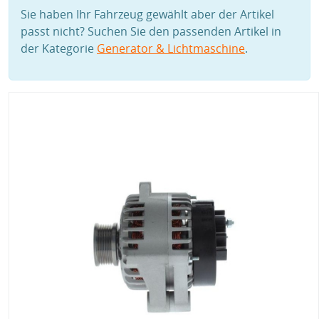
Sie haben Ihr Fahrzeug gewählt aber der Artikel
passt nicht? Suchen Sie den passenden Artikel in
der Kategorie
Generator & Lichtmaschine
.