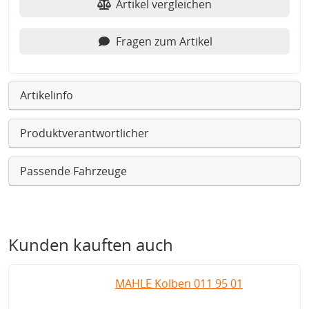
Artikel vergleichen
Fragen zum Artikel
Artikelinfo
Produktverantwortlicher
Passende Fahrzeuge
Kunden kauften auch
MAHLE Kolben 011 95 01