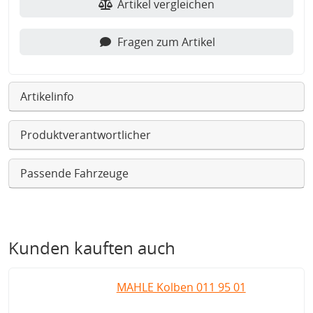
Artikel vergleichen
Fragen zum Artikel
Artikelinfo
Produktverantwortlicher
Passende Fahrzeuge
Kunden kauften auch
MAHLE Kolben 011 95 01