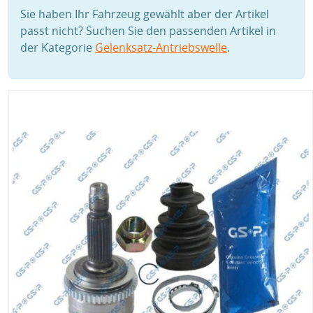
Sie haben Ihr Fahrzeug gewählt aber der Artikel
passt nicht? Suchen Sie den passenden Artikel in
der Kategorie
Gelenksatz-Antriebswelle
.