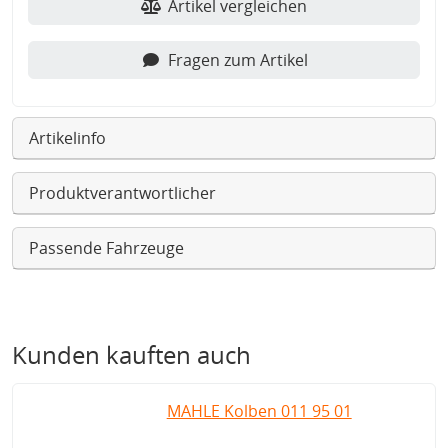
Artikel vergleichen
Fragen zum Artikel
Artikelinfo
Produktverantwortlicher
Passende Fahrzeuge
Kunden kauften auch
MAHLE Kolben 011 95 01