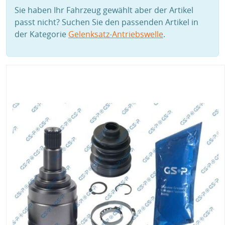
Sie haben Ihr Fahrzeug gewählt aber der Artikel
passt nicht? Suchen Sie den passenden Artikel in
der Kategorie
Gelenksatz-Antriebswelle
.