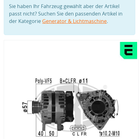
Sie haben Ihr Fahrzeug gewählt aber der Artikel
passt nicht? Suchen Sie den passenden Artikel in
der Kategorie
Generator & Lichtmaschine
.