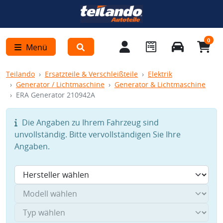
0
Menü
Teilando
Ersatzteile & Verschleißteile
Elektrik
Generator / Lichtmaschine
Generator & Lichtmaschine
ERA Generator 210942A
Die Angaben zu Ihrem Fahrzeug sind
unvollständig. Bitte vervollständigen Sie Ihre
Angaben.