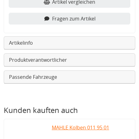
Artikel vergleichen
Fragen zum Artikel
Artikelinfo
Produktverantwortlicher
Passende Fahrzeuge
Kunden kauften auch
MAHLE Kolben 011 95 01