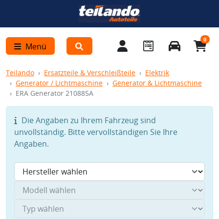
0
Menü
Teilando
Ersatzteile & Verschleißteile
Elektrik
Generator / Lichtmaschine
Generator & Lichtmaschine
ERA Generator 210885A
Die Angaben zu Ihrem Fahrzeug sind
unvollständig. Bitte vervollständigen Sie Ihre
Angaben.