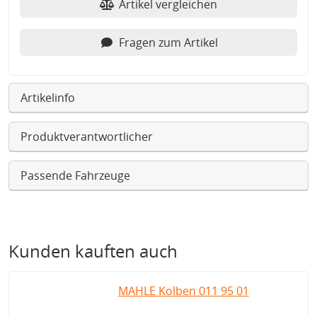
Artikel vergleichen
Fragen zum Artikel
Artikelinfo
Produktverantwortlicher
Passende Fahrzeuge
Kunden kauften auch
MAHLE Kolben 011 95 01