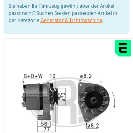
Sie haben Ihr Fahrzeug gewählt aber der Artikel
passt nicht? Suchen Sie den passenden Artikel in
der Kategorie
Generator & Lichtmaschine
.