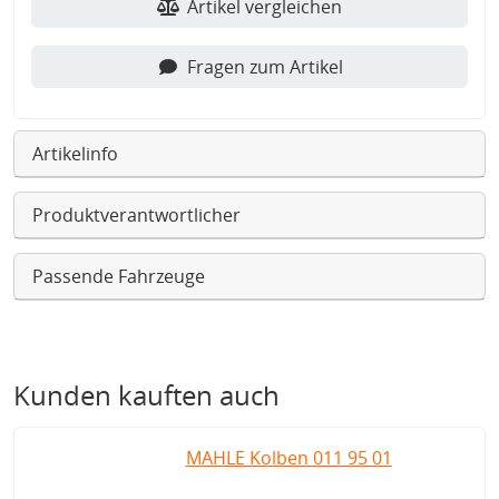
Artikel vergleichen
Fragen zum Artikel
Artikelinfo
Produktverantwortlicher
Passende Fahrzeuge
Kunden kauften auch
MAHLE Kolben 011 95 01