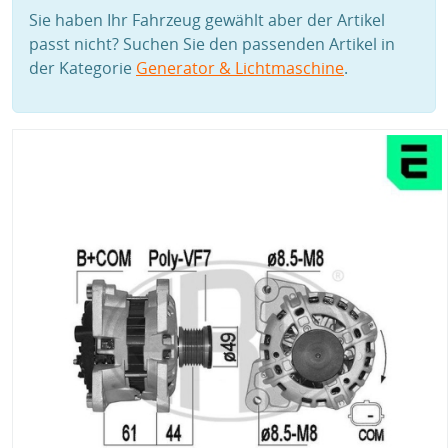
Sie haben Ihr Fahrzeug gewählt aber der Artikel
passt nicht? Suchen Sie den passenden Artikel in
der Kategorie
Generator & Lichtmaschine
.