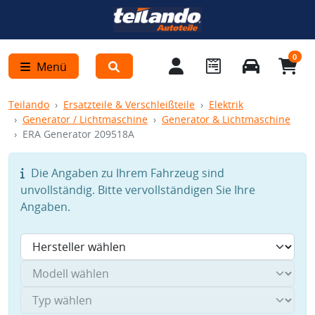
0
Menü
Teilando
Ersatzteile & Verschleißteile
Elektrik
Generator / Lichtmaschine
Generator & Lichtmaschine
ERA Generator 209518A
Die Angaben zu Ihrem Fahrzeug sind
unvollständig. Bitte vervollständigen Sie Ihre
Angaben.