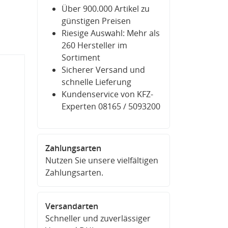
Über 900.000 Artikel zu
günstigen Preisen
Riesige Auswahl: Mehr als
260 Hersteller im
Sortiment
Sicherer Versand und
schnelle Lieferung
Kundenservice von KFZ-
Experten 08165 / 5093200
Zahlungsarten
Nutzen Sie unsere vielfältigen
Zahlungsarten.
Versandarten
Schneller und zuverlässiger