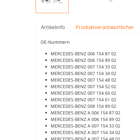
Artikelinfo
Produktverantwortlicher
OE-Nummern
MERCEDES-BENZ 006 154 87 02
MERCEDES-BENZ 006 154 89 02
MERCEDES-BENZ 007 154 33 02
MERCEDES-BENZ 007 154 34 02
MERCEDES-BENZ 007 154 48 02
MERCEDES-BENZ 007 154 52 02
MERCEDES-BENZ 007 154 60 02
MERCEDES-BENZ 007 154 61 02
MERCEDES-BENZ 008 154 89 02
MERCEDES-BENZ A 006 154 87 02
MERCEDES-BENZ A 006 154 89 02
MERCEDES-BENZ A 007 154 33 02
MERCEDES-BENZ A 007 154 34 02
MERCEDES-BENZ A 007 154 48 02