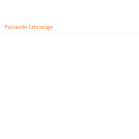
Passende Fahrzeuge