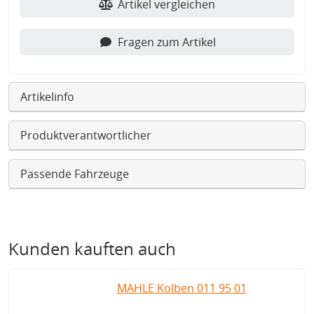
Artikel vergleichen
Fragen zum Artikel
Artikelinfo
Produktverantwortlicher
Passende Fahrzeuge
Kunden kauften auch
MAHLE Kolben 011 95 01