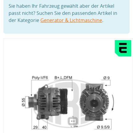
Sie haben Ihr Fahrzeug gewählt aber der Artikel
passt nicht? Suchen Sie den passenden Artikel in
der Kategorie
Generator & Lichtmaschine
.