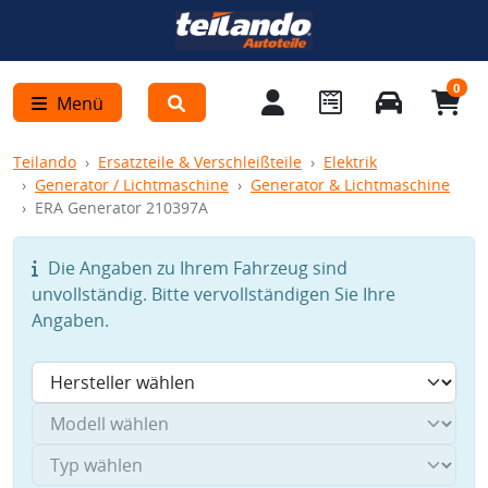
0
Menü
Teilando
Ersatzteile & Verschleißteile
Elektrik
Generator / Lichtmaschine
Generator & Lichtmaschine
ERA Generator 210397A
Die Angaben zu Ihrem Fahrzeug sind
unvollständig. Bitte vervollständigen Sie Ihre
Angaben.