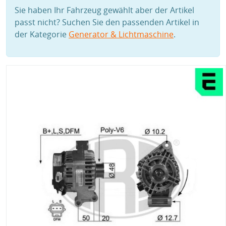
Sie haben Ihr Fahrzeug gewählt aber der Artikel
passt nicht? Suchen Sie den passenden Artikel in
der Kategorie
Generator & Lichtmaschine
.