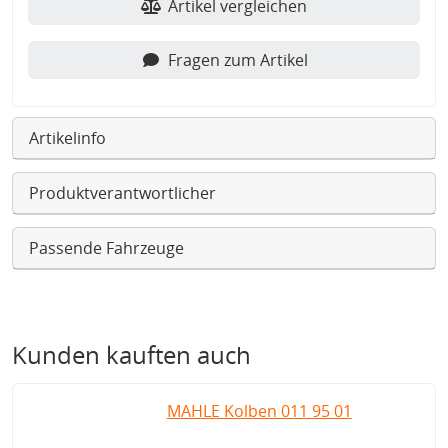
Artikel vergleichen
Fragen zum Artikel
Artikelinfo
Produktverantwortlicher
Passende Fahrzeuge
Kunden kauften auch
MAHLE Kolben 011 95 01