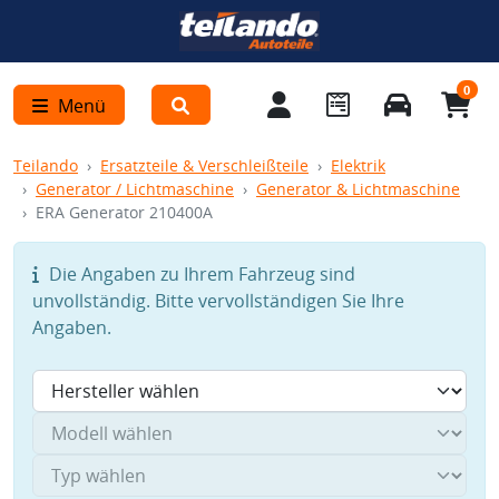
0
Menü
Teilando
Ersatzteile & Verschleißteile
Elektrik
Generator / Lichtmaschine
Generator & Lichtmaschine
ERA Generator 210400A
Die Angaben zu Ihrem Fahrzeug sind
unvollständig. Bitte vervollständigen Sie Ihre
Angaben.