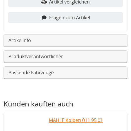
Artikel vergleichen
Fragen zum Artikel
Artikelinfo
Produktverantwortlicher
Passende Fahrzeuge
Kunden kauften auch
MAHLE Kolben 011 95 01