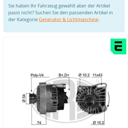
Sie haben Ihr Fahrzeug gewählt aber der Artikel
passt nicht? Suchen Sie den passenden Artikel in
der Kategorie
Generator & Lichtmaschine
.