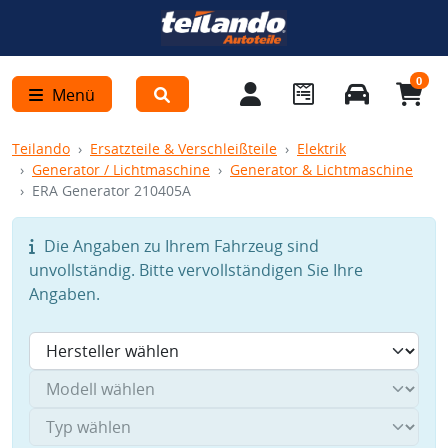
0
Menü
Teilando
Ersatzteile & Verschleißteile
Elektrik
Generator / Lichtmaschine
Generator & Lichtmaschine
ERA Generator 210405A
Die Angaben zu Ihrem Fahrzeug sind
unvollständig. Bitte vervollständigen Sie Ihre
Angaben.