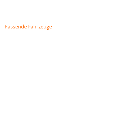
Passende Fahrzeuge