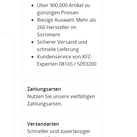
Über 900.000 Artikel zu
günstigen Preisen
Riesige Auswahl: Mehr als
260 Hersteller im
Sortiment
Sicherer Versand und
schnelle Lieferung
Kundenservice von KFZ-
Experten 08165 / 5093200
Zahlungsarten
Nutzen Sie unsere vielfältigen
Zahlungsarten.
Versandarten
Schneller und zuverlässiger