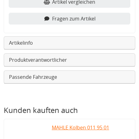
Artikel vergleichen
Fragen zum Artikel
Artikelinfo
Produktverantwortlicher
Passende Fahrzeuge
Kunden kauften auch
MAHLE Kolben 011 95 01