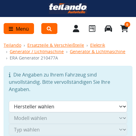
0
Menü
Teilando
Ersatzteile & Verschleißteile
Elektrik
Generator / Lichtmaschine
Generator & Lichtmaschine
ERA Generator 210477A
Die Angaben zu Ihrem Fahrzeug sind
unvollständig. Bitte vervollständigen Sie Ihre
Angaben.