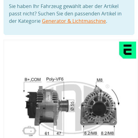
Sie haben Ihr Fahrzeug gewählt aber der Artikel
passt nicht? Suchen Sie den passenden Artikel in
der Kategorie
Generator & Lichtmaschine
.