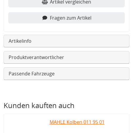
Artikel vergleichen
Fragen zum Artikel
Artikelinfo
Produktverantwortlicher
Passende Fahrzeuge
Kunden kauften auch
MAHLE Kolben 011 95 01