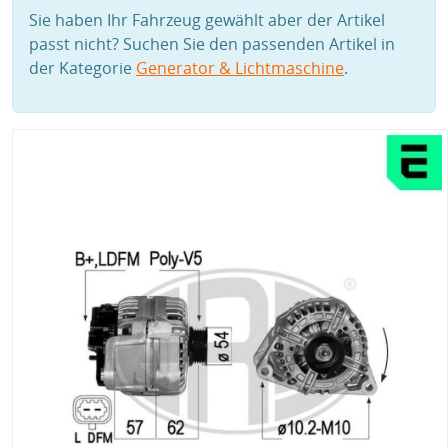
Sie haben Ihr Fahrzeug gewählt aber der Artikel
passt nicht? Suchen Sie den passenden Artikel in
der Kategorie
Generator & Lichtmaschine
.