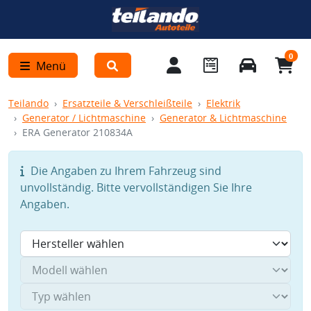
0
Menü
Teilando
Ersatzteile & Verschleißteile
Elektrik
Generator / Lichtmaschine
Generator & Lichtmaschine
ERA Generator 210834A
Die Angaben zu Ihrem Fahrzeug sind
unvollständig. Bitte vervollständigen Sie Ihre
Angaben.