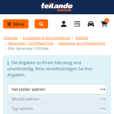
0
Menü
Teilando
Ersatzteile & Verschleißteile
Elektrik
Generator / Lichtmaschine
Generator & Lichtmaschine
ERA Generator 210206A
Die Angaben zu Ihrem Fahrzeug sind
unvollständig. Bitte vervollständigen Sie Ihre
Angaben.