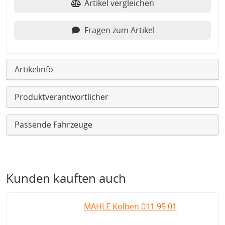
Artikel vergleichen
Fragen zum Artikel
Artikelinfo
Produktverantwortlicher
Passende Fahrzeuge
Kunden kauften auch
MAHLE Kolben 011 95 01