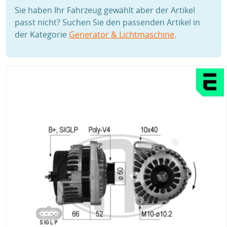
Sie haben Ihr Fahrzeug gewählt aber der Artikel
passt nicht? Suchen Sie den passenden Artikel in
der Kategorie
Generator & Lichtmaschine
.