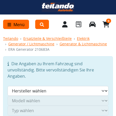
0
Menü
Teilando
Ersatzteile & Verschleißteile
Elektrik
Generator / Lichtmaschine
Generator & Lichtmaschine
ERA Generator 210683A
Die Angaben zu Ihrem Fahrzeug sind
unvollständig. Bitte vervollständigen Sie Ihre
Angaben.