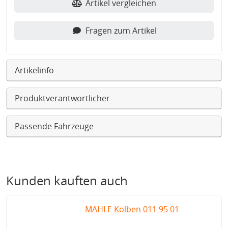
Artikel vergleichen
Fragen zum Artikel
Artikelinfo
Produktverantwortlicher
Passende Fahrzeuge
Kunden kauften auch
MAHLE Kolben 011 95 01