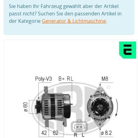
Sie haben Ihr Fahrzeug gewählt aber der Artikel
passt nicht? Suchen Sie den passenden Artikel in
der Kategorie
Generator & Lichtmaschine
.