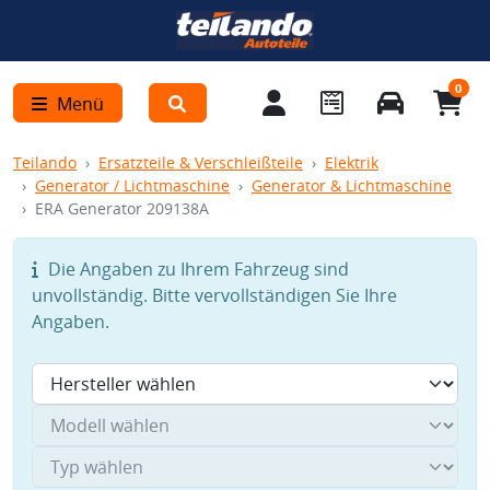
0
Menü
Teilando
Ersatzteile & Verschleißteile
Elektrik
Generator / Lichtmaschine
Generator & Lichtmaschine
ERA Generator 209138A
Die Angaben zu Ihrem Fahrzeug sind
unvollständig. Bitte vervollständigen Sie Ihre
Angaben.