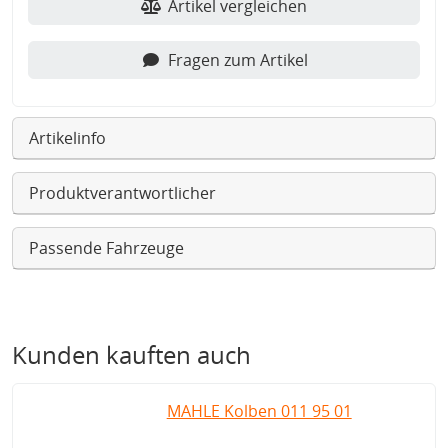
Artikel vergleichen
Fragen zum Artikel
Artikelinfo
Produktverantwortlicher
Passende Fahrzeuge
Kunden kauften auch
MAHLE Kolben 011 95 01