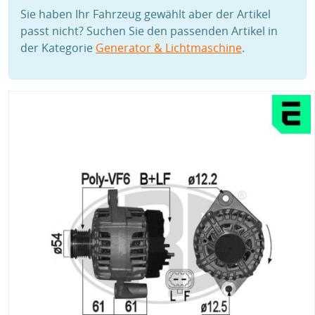
Sie haben Ihr Fahrzeug gewählt aber der Artikel
passt nicht? Suchen Sie den passenden Artikel in
der Kategorie
Generator & Lichtmaschine
.