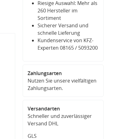
Riesige Auswahl: Mehr als
260 Hersteller im
Sortiment
Sicherer Versand und
schnelle Lieferung
Kundenservice von KFZ-
Experten 08165 / 5093200
Zahlungsarten
Nutzen Sie unsere vielfältigen
Zahlungsarten.
Versandarten
Schneller und zuverlässiger
Versand DHL
GLS