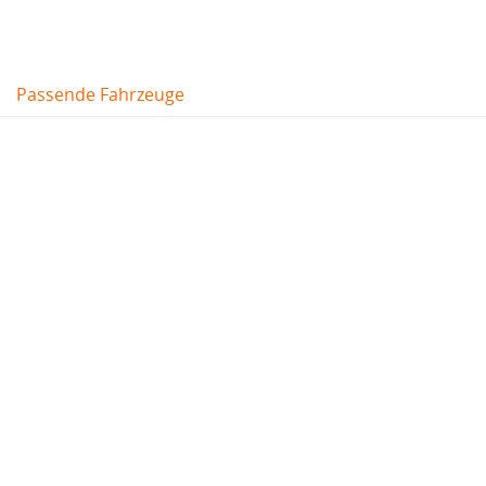
Passende Fahrzeuge