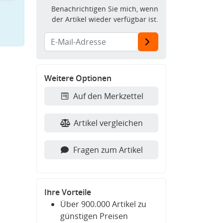
Benachrichtigen Sie mich, wenn
der Artikel wieder verfügbar ist.
Weitere Optionen
Auf den Merkzettel
Artikel vergleichen
Fragen zum Artikel
Ihre Vorteile
Über 900.000 Artikel zu
günstigen Preisen