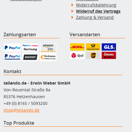
Widerrufsbelehrung
Widerruf des Vertrags
Zahlung & Versand
Zahlungsarten
Versandarten
Kontakt
teilando.de - Erwin Weber GmbH
Von-Reuental-Straße 8a
85376 Hetzenhausen
+49 (0) 8165 / 5093200
shop@teilando.de
Top Produkte