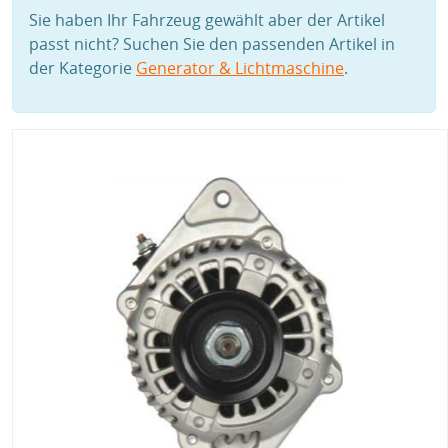
Sie haben Ihr Fahrzeug gewählt aber der Artikel
passt nicht? Suchen Sie den passenden Artikel in
der Kategorie
Generator & Lichtmaschine
.