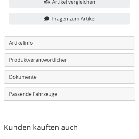
Artikel vergleichen
Fragen zum Artikel
Artikelinfo
Produktverantwortlicher
Dokumente
Passende Fahrzeuge
Kunden kauften auch