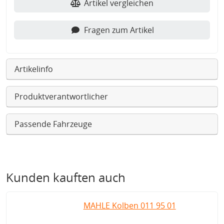
Artikel vergleichen
Fragen zum Artikel
Artikelinfo
Produktverantwortlicher
Passende Fahrzeuge
Kunden kauften auch
MAHLE Kolben 011 95 01