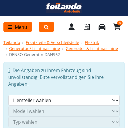
0
Menü
Teilando
Ersatzteile & Verschleißteile
Elektrik
Generator / Lichtmaschine
Generator & Lichtmaschine
DENSO Generator DAN962
Die Angaben zu Ihrem Fahrzeug sind
unvollständig. Bitte vervollständigen Sie Ihre
Angaben.