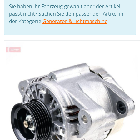
Sie haben Ihr Fahrzeug gewählt aber der Artikel
passt nicht? Suchen Sie den passenden Artikel in
der Kategorie
Generator & Lichtmaschine
.