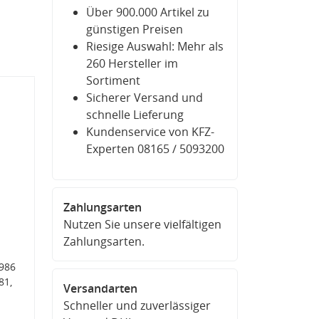
Über 900.000 Artikel zu
günstigen Preisen
Riesige Auswahl: Mehr als
260 Hersteller im
Sortiment
Sicherer Versand und
schnelle Lieferung
Kundenservice von KFZ-
Experten 08165 / 5093200
Zahlungsarten
Nutzen Sie unsere vielfältigen
Zahlungsarten.
986
81,
Versandarten
Schneller und zuverlässiger