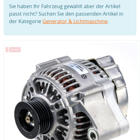
Sie haben Ihr Fahrzeug gewählt aber der Artikel
passt nicht? Suchen Sie den passenden Artikel in
der Kategorie
Generator & Lichtmaschine
.