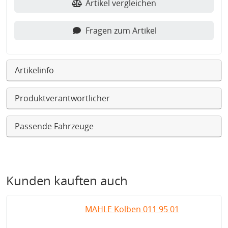
Artikel vergleichen
Fragen zum Artikel
Artikelinfo
Produktverantwortlicher
Passende Fahrzeuge
Kunden kauften auch
MAHLE Kolben 011 95 01