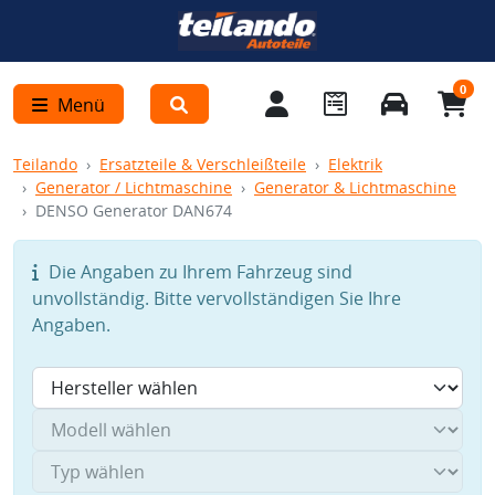
0
Menü
Teilando
Ersatzteile & Verschleißteile
Elektrik
Generator / Lichtmaschine
Generator & Lichtmaschine
DENSO Generator DAN674
Die Angaben zu Ihrem Fahrzeug sind
unvollständig. Bitte vervollständigen Sie Ihre
Angaben.