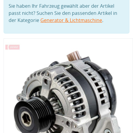
Sie haben Ihr Fahrzeug gewählt aber der Artikel
passt nicht? Suchen Sie den passenden Artikel in
der Kategorie
Generator & Lichtmaschine
.