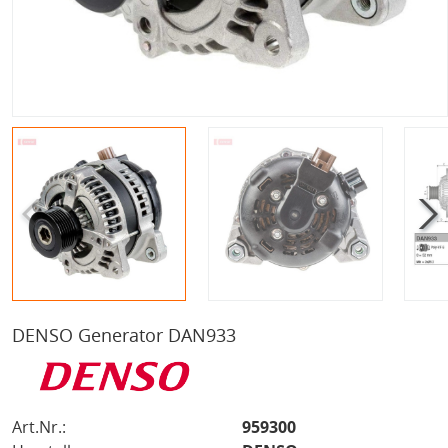
DENSO Generator DAN933
Art.Nr.:
959300