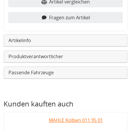
Artikel vergleichen
Fragen zum Artikel
Artikelinfo
Produktverantwortlicher
Passende Fahrzeuge
Kunden kauften auch
MAHLE Kolben 011 95 01