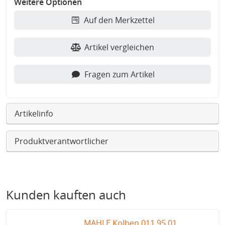
Weitere Optionen
Auf den Merkzettel
Artikel vergleichen
Fragen zum Artikel
Artikelinfo
Produktverantwortlicher
Kunden kauften auch
MAHLE Kolben 011 95 01