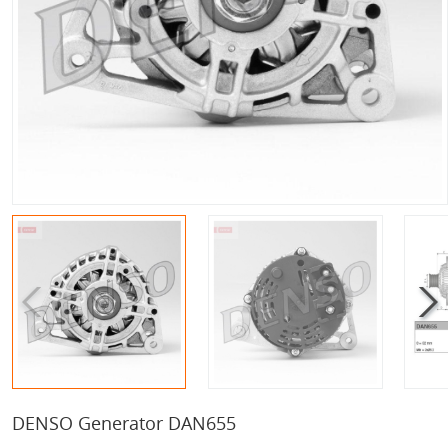
DENSO Generator DAN655