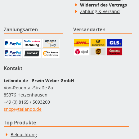
Widerruf des Vertrags
Zahlung & Versand
Zahlungsarten
Versandarten
Kontakt
teilando.de - Erwin Weber GmbH
Von-Reuental-Straße 8a
85376 Hetzenhausen
+49 (0) 8165 / 5093200
shop@teilando.de
Top Produkte
Beleuchtung