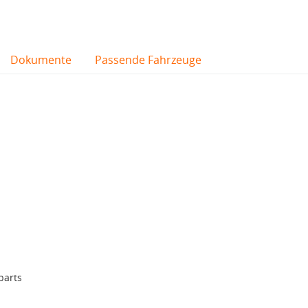
Dokumente
Passende Fahrzeuge
parts