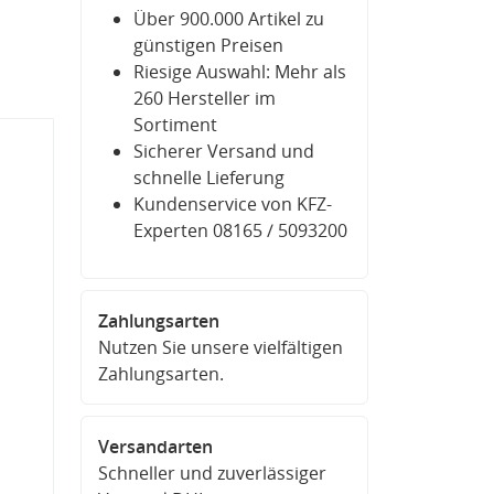
Über 900.000 Artikel zu
günstigen Preisen
Riesige Auswahl: Mehr als
260 Hersteller im
Sortiment
Sicherer Versand und
schnelle Lieferung
Kundenservice von KFZ-
Experten 08165 / 5093200
Zahlungsarten
Nutzen Sie unsere vielfältigen
Zahlungsarten.
Versandarten
Schneller und zuverlässiger