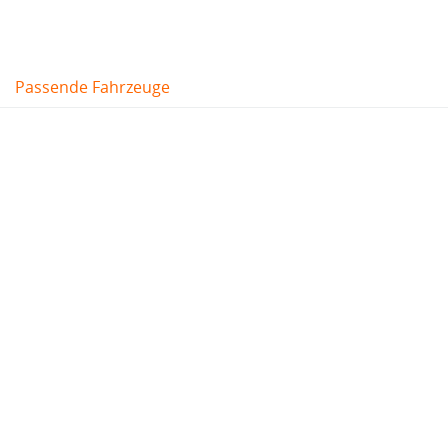
Passende Fahrzeuge