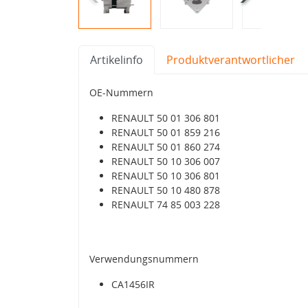
Artikelinfo
Produktverantwortlicher
OE-Nummern
RENAULT 50 01 306 801
RENAULT 50 01 859 216
RENAULT 50 01 860 274
RENAULT 50 10 306 007
RENAULT 50 10 306 801
RENAULT 50 10 480 878
RENAULT 74 85 003 228
Verwendungsnummern
CA1456IR