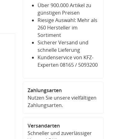
Über 900.000 Artikel zu
günstigen Preisen
Riesige Auswahl: Mehr als
260 Hersteller im
Sortiment
Sicherer Versand und
schnelle Lieferung
Kundenservice von KFZ-
Experten 08165 / 5093200
Zahlungsarten
Nutzen Sie unsere vielfältigen
Zahlungsarten.
Versandarten
Schneller und zuverlässiger