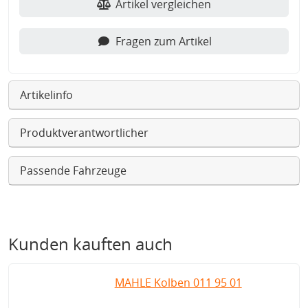
Artikel vergleichen
Fragen zum Artikel
Artikelinfo
Produktverantwortlicher
Passende Fahrzeuge
Kunden kauften auch
MAHLE Kolben 011 95 01