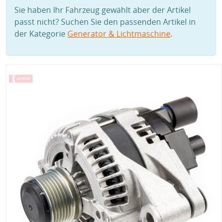
Sie haben Ihr Fahrzeug gewählt aber der Artikel
passt nicht? Suchen Sie den passenden Artikel in
der Kategorie
Generator & Lichtmaschine
.