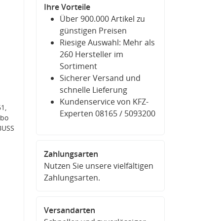
Ihre Vorteile
Über 900.000 Artikel zu
günstigen Preisen
Riesige Auswahl: Mehr als
260 Hersteller im
Sortiment
Sicherer Versand und
schnelle Lieferung
Kundenservice von KFZ-
1,
Experten 08165 / 5093200
rbo
BUSS
Zahlungsarten
Nutzen Sie unsere vielfältigen
Zahlungsarten.
Versandarten