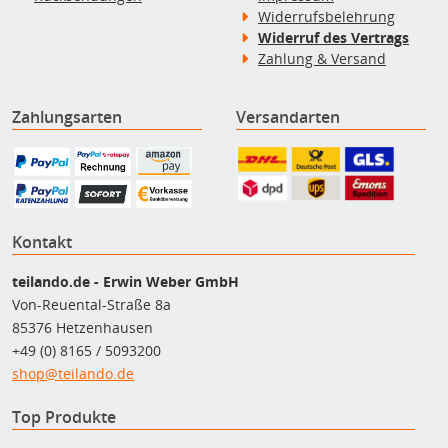
Widerrufsbelehrung
Widerruf des Vertrags
Zahlung & Versand
Zahlungsarten
Versandarten
Kontakt
teilando.de - Erwin Weber GmbH
Von-Reuental-Straße 8a
85376 Hetzenhausen
+49 (0) 8165 / 5093200
shop@teilando.de
Top Produkte