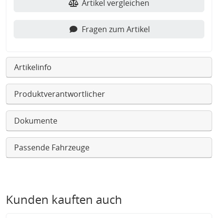
Artikel vergleichen
Fragen zum Artikel
Artikelinfo
Produktverantwortlicher
Dokumente
Passende Fahrzeuge
Kunden kauften auch