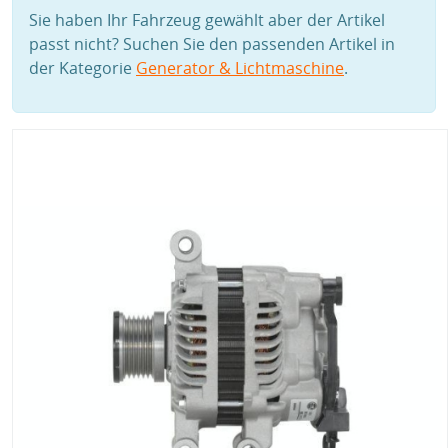
Sie haben Ihr Fahrzeug gewählt aber der Artikel
passt nicht? Suchen Sie den passenden Artikel in
der Kategorie
Generator & Lichtmaschine
.