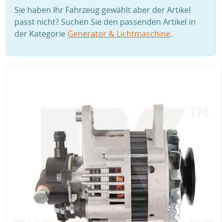
Sie haben Ihr Fahrzeug gewählt aber der Artikel
passt nicht? Suchen Sie den passenden Artikel in
der Kategorie
Generator & Lichtmaschine
.