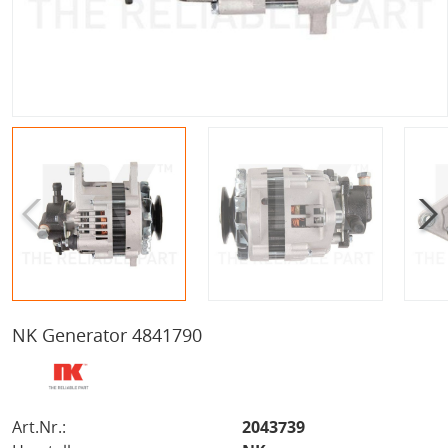
NK Generator 4841790
Art.Nr.:
2043739