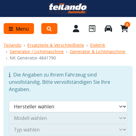
0
Menü
Teilando
Ersatzteile & Verschleißteile
Elektrik
Generator / Lichtmaschine
Generator & Lichtmaschine
NK Generator 4841790
Die Angaben zu Ihrem Fahrzeug sind
unvollständig. Bitte vervollständigen Sie Ihre
Angaben.