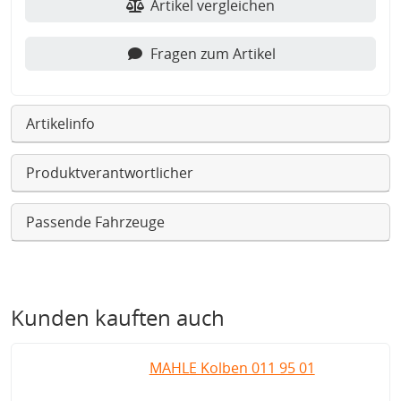
Artikel vergleichen
Fragen zum Artikel
Artikelinfo
Produktverantwortlicher
Passende Fahrzeuge
Kunden kauften auch
MAHLE Kolben 011 95 01