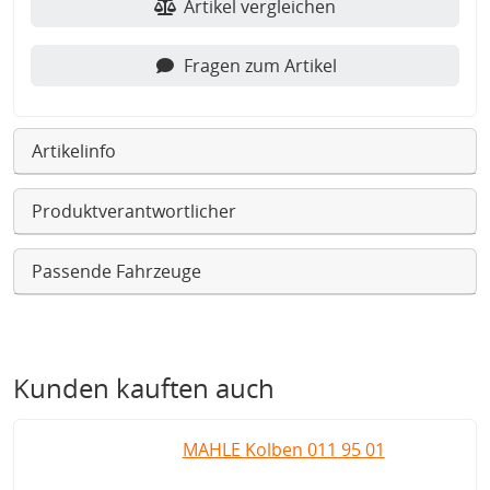
Artikel vergleichen
Fragen zum Artikel
Artikelinfo
Produktverantwortlicher
Passende Fahrzeuge
Kunden kauften auch
MAHLE Kolben 011 95 01