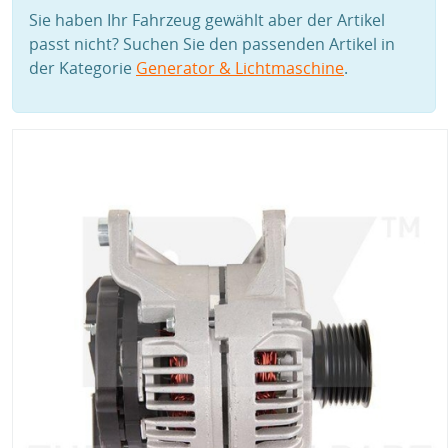
Sie haben Ihr Fahrzeug gewählt aber der Artikel
passt nicht? Suchen Sie den passenden Artikel in
der Kategorie
Generator & Lichtmaschine
.