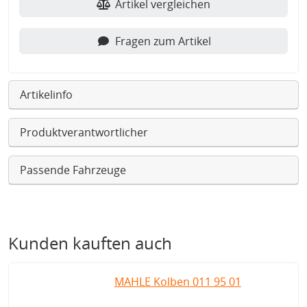
Artikel vergleichen
Fragen zum Artikel
Artikelinfo
Produktverantwortlicher
Passende Fahrzeuge
Kunden kauften auch
MAHLE Kolben 011 95 01