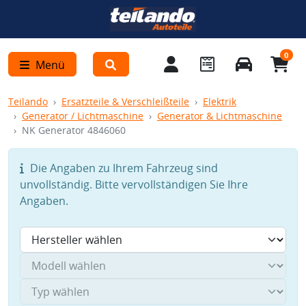
0
Menü
Teilando
Ersatzteile & Verschleißteile
Elektrik
Generator / Lichtmaschine
Generator & Lichtmaschine
NK Generator 4846060
Die Angaben zu Ihrem Fahrzeug sind
unvollständig. Bitte vervollständigen Sie Ihre
Angaben.