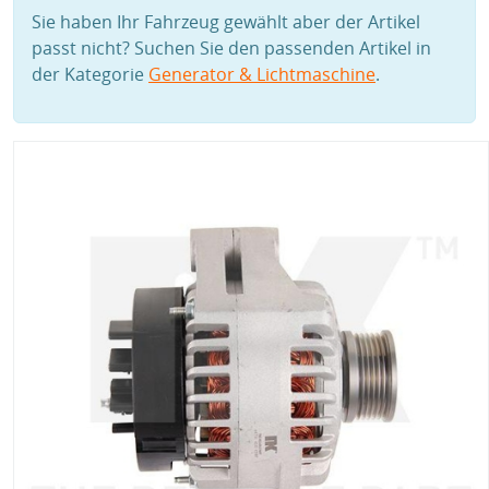
Sie haben Ihr Fahrzeug gewählt aber der Artikel
passt nicht? Suchen Sie den passenden Artikel in
der Kategorie
Generator & Lichtmaschine
.