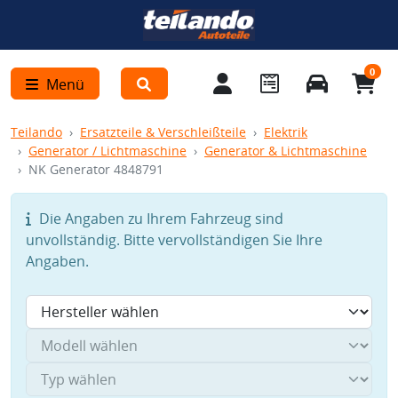
0
Menü
Teilando
Ersatzteile & Verschleißteile
Elektrik
Generator / Lichtmaschine
Generator & Lichtmaschine
NK Generator 4848791
Die Angaben zu Ihrem Fahrzeug sind
unvollständig. Bitte vervollständigen Sie Ihre
Angaben.