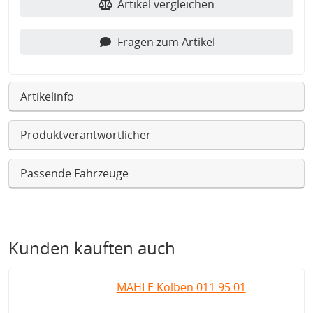
Artikel vergleichen
Fragen zum Artikel
Artikelinfo
Produktverantwortlicher
Passende Fahrzeuge
Kunden kauften auch
MAHLE Kolben 011 95 01