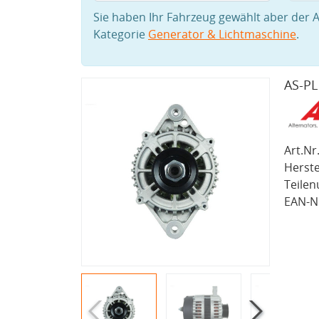
Sie haben Ihr Fahrzeug gewählt aber der A
Kategorie
Generator & Lichtmaschine
.
AS-PL
Art.Nr.
Herste
Teile
EAN-Nr