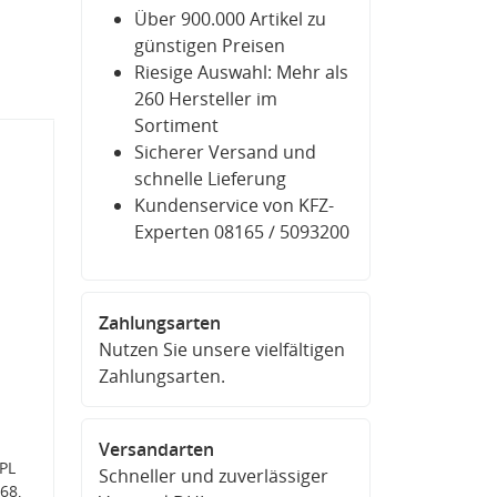
Über 900.000 Artikel zu
günstigen Preisen
Riesige Auswahl: Mehr als
260 Hersteller im
Sortiment
Sicherer Versand und
schnelle Lieferung
Kundenservice von KFZ-
Experten 08165 / 5093200
Zahlungsarten
Nutzen Sie unsere vielfältigen
Zahlungsarten.
Versandarten
PL
Schneller und zuverlässiger
68,