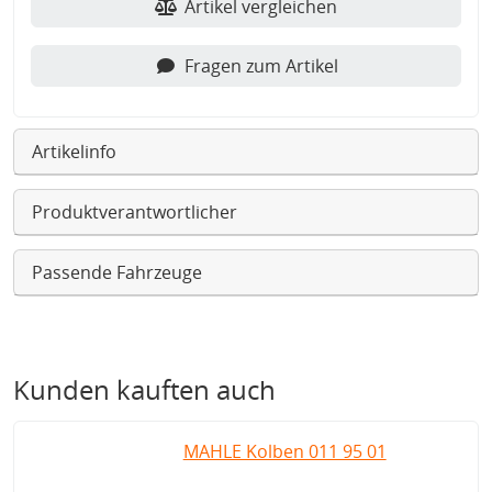
Artikel vergleichen
Fragen zum Artikel
Artikelinfo
Produktverantwortlicher
Passende Fahrzeuge
Kunden kauften auch
MAHLE Kolben 011 95 01