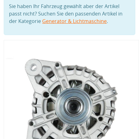
Sie haben Ihr Fahrzeug gewählt aber der Artikel
passt nicht? Suchen Sie den passenden Artikel in
der Kategorie
Generator & Lichtmaschine
.