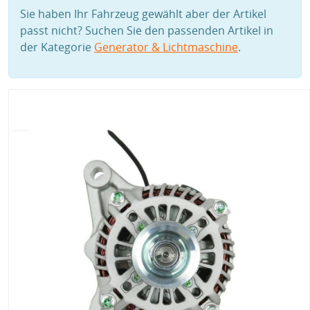
Sie haben Ihr Fahrzeug gewählt aber der Artikel
passt nicht? Suchen Sie den passenden Artikel in
der Kategorie
Generator & Lichtmaschine
.