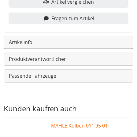
Artikel vergleichen
Fragen zum Artikel
Artikelinfo
Produktverantwortlicher
Passende Fahrzeuge
Kunden kauften auch
MAHLE Kolben 011 95 01