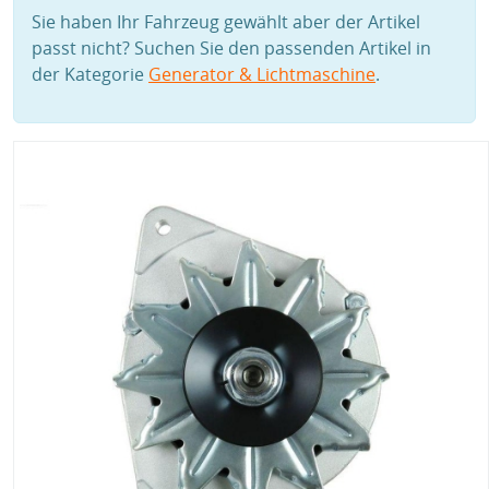
Sie haben Ihr Fahrzeug gewählt aber der Artikel
passt nicht? Suchen Sie den passenden Artikel in
der Kategorie
Generator & Lichtmaschine
.