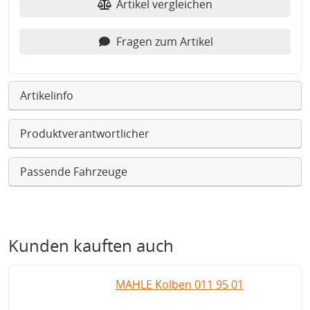
Artikel vergleichen
Fragen zum Artikel
Artikelinfo
Produktverantwortlicher
Passende Fahrzeuge
Kunden kauften auch
MAHLE Kolben 011 95 01