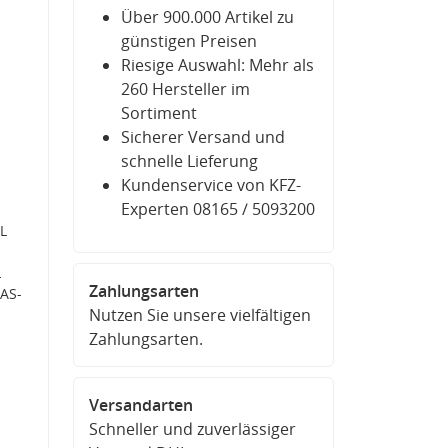
Über 900.000 Artikel zu
günstigen Preisen
Riesige Auswahl: Mehr als
260 Hersteller im
Sortiment
Sicherer Versand und
schnelle Lieferung
Kundenservice von KFZ-
Experten 08165 / 5093200
L
L
Zahlungsarten
 AS-
Nutzen Sie unsere vielfältigen
Zahlungsarten.
Versandarten
Schneller und zuverlässiger