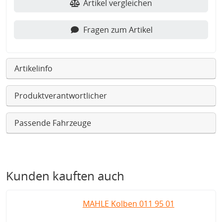
Artikel vergleichen
Fragen zum Artikel
Artikelinfo
Produktverantwortlicher
Passende Fahrzeuge
Kunden kauften auch
MAHLE Kolben 011 95 01