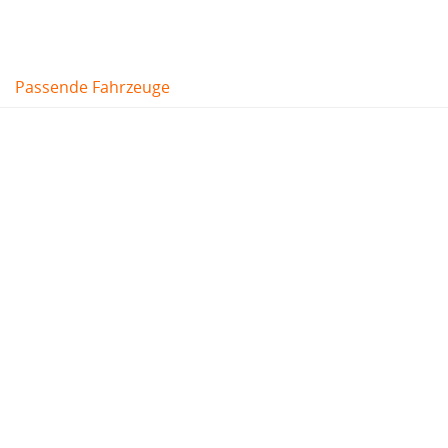
Passende Fahrzeuge