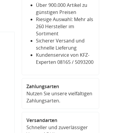
Über 900.000 Artikel zu
günstigen Preisen
Riesige Auswahl: Mehr als
260 Hersteller im
Sortiment
Sicherer Versand und
schnelle Lieferung
Kundenservice von KFZ-
Experten 08165 / 5093200
Zahlungsarten
Nutzen Sie unsere vielfältigen
Zahlungsarten.
Versandarten
Schneller und zuverlässiger