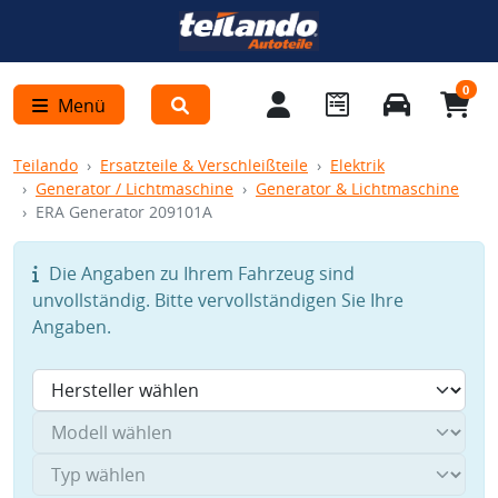
0
Menü
Teilando
Ersatzteile & Verschleißteile
Elektrik
Generator / Lichtmaschine
Generator & Lichtmaschine
ERA Generator 209101A
Die Angaben zu Ihrem Fahrzeug sind
unvollständig. Bitte vervollständigen Sie Ihre
Angaben.