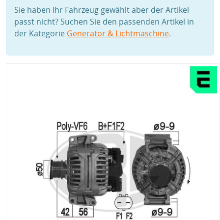
Sie haben Ihr Fahrzeug gewählt aber der Artikel
passt nicht? Suchen Sie den passenden Artikel in
der Kategorie
Generator & Lichtmaschine
.