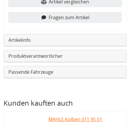
Artikel vergleichen
Fragen zum Artikel
Artikelinfo
Produktverantwortlicher
Passende Fahrzeuge
Kunden kauften auch
MAHLE Kolben 011 95 01